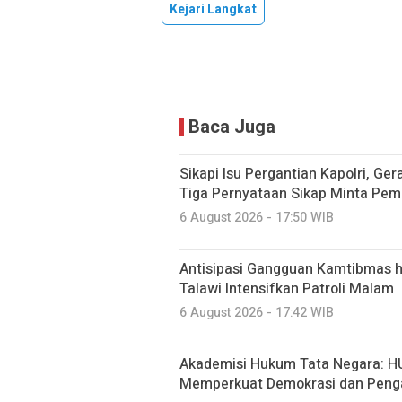
Kejari Langkat
Baca Juga
Sikapi Isu Pergantian Kapolri, Ge
Tiga Pernyataan Sikap Minta Pem
6 August 2026 - 17:50 WIB
Antisipasi Gangguan Kamtibmas hi
Talawi Intensifkan Patroli Malam
6 August 2026 - 17:42 WIB
Akademisi Hukum Tata Negara: H
Memperkuat Demokrasi dan Peng