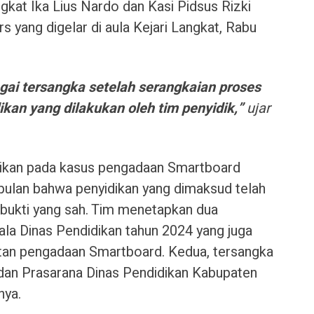
ngkat Ika Lius Nardo dan Kasi Pidsus Rizki
 yang digelar di aula Kejari Langkat, Rabu
gai tersangka setelah serangkaian proses
ikan yang dilakukan oleh tim penyidik,”
ujar
idikan pada kasus pengadaan Smartboard
mpulan bahwa penyidikan yang dimaksud telah
 bukti yang sah. Tim menetapkan dua
ala Dinas Pendidikan tahun 2024 yang juga
an pengadaan Smartboard. Kedua, tersangka
 dan Prasarana Dinas Pendidikan Kabupaten
nya.