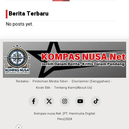
Berita Terbaru
No posts yet.
Redaksi
Pedoman Media Siber
Disclaimer (Sanggahan)
Kode Etik
Tentang Kami(About Us)
Kompas nusa.Net. (PT. Harimulia Digital
Pers)2024