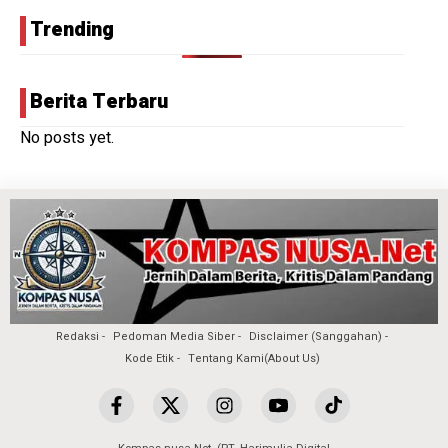
Trending
Berita Terbaru
No posts yet.
Redaksi
Pedoman Media Siber
Disclaimer (Sanggahan)
Kode Etik
Tentang Kami(About Us)