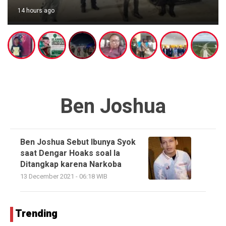
14 hours ago
Ben Joshua
Ben Joshua Sebut Ibunya Syok
saat Dengar Hoaks soal Ia
Ditangkap karena Narkoba
13 December 2021 - 06:18 WIB
Trending