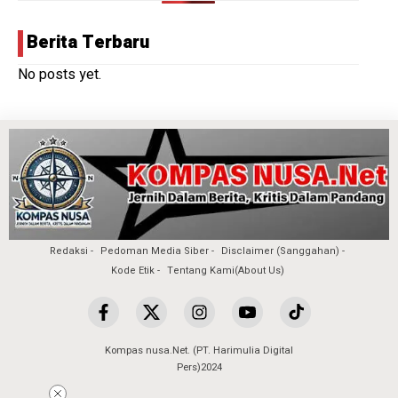
Berita Terbaru
No posts yet.
Redaksi
Pedoman Media Siber
Disclaimer (Sanggahan)
Kode Etik
Tentang Kami(About Us)
Kompas nusa.Net. (PT. Harimulia Digital
Pers)2024