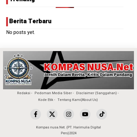
Berita Terbaru
No posts yet.
Redaksi
Pedoman Media Siber
Disclaimer (Sanggahan)
Kode Etik
Tentang Kami(About Us)
Kompas nusa.Net. (PT. Harimulia Digital
Pers)2024