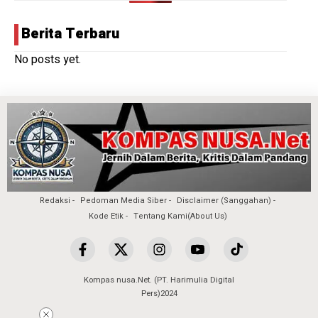
Berita Terbaru
No posts yet.
Redaksi
Pedoman Media Siber
Disclaimer (Sanggahan)
Kode Etik
Tentang Kami(About Us)
Kompas nusa.Net. (PT. Harimulia Digital
Pers)2024