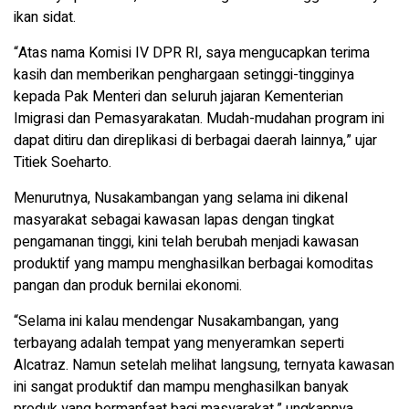
ikan sidat.
“Atas nama Komisi IV DPR RI, saya mengucapkan terima
kasih dan memberikan penghargaan setinggi-tingginya
kepada Pak Menteri dan seluruh jajaran Kementerian
Imigrasi dan Pemasyarakatan. Mudah-mudahan program ini
dapat ditiru dan direplikasi di berbagai daerah lainnya,” ujar
Titiek Soeharto.
Menurutnya, Nusakambangan yang selama ini dikenal
masyarakat sebagai kawasan lapas dengan tingkat
pengamanan tinggi, kini telah berubah menjadi kawasan
produktif yang mampu menghasilkan berbagai komoditas
pangan dan produk bernilai ekonomi.
“Selama ini kalau mendengar Nusakambangan, yang
terbayang adalah tempat yang menyeramkan seperti
Alcatraz. Namun setelah melihat langsung, ternyata kawasan
ini sangat produktif dan mampu menghasilkan banyak