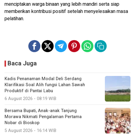
menciptakan warga binaan yang lebih mandiri serta siap
memberikan kontribusi positif setelah menyelesaikan masa
pelatihan.
Baca Juga
Kadis Penanaman Modal Deli Serdang
Klarifikasi Soal Alih fungsi Lahan Sawah
Produktif di Pantai Labu
6 August 2026 - 08:19 WIB
Bersama Bupati, Anak-anak Tanjung
Morawa Nikmati Pengalaman Pertama
Nobar di Bioskop
5 August 2026 - 16:14 WIB