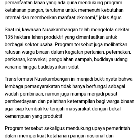
pemanfaatan lahan yang ada guna mendukung program
ketahanan pangan, terutama untuk memenuhi kebutuhan
internal dan memberikan manfaat ekonomi,” jelas Agus.
Saat ini, kawasan Nusakambangan telah mengelola sekitar
135 hektare lahan produktif yang dimanfaatkan untuk
berbagai sektor usaha. Program tersebut juga melibatkan
ratusan warga binaan dalam kegiatan pertanian, peternakan,
perikanan, konveksi, pengolahan sampah, budidaya udang
vaname hingga budidaya ikan sidat.
Transformasi Nusakambangan ini menjadi bukti nyata bahwa
lembaga pemasyarakatan tidak hanya berfungsi sebagai
wadah pembinaan, namun juga mampu menjadi pusat
pemberdayaan dan pelatihan keterampilan bagi warga binaan
agar siap kembali ke tengah masyarakat dengan bekal
kemampuan yang produktif.
Program tersebut sekaligus mendukung upaya pemerintah
dalam memperkuat ketahanan pangan nasional dan