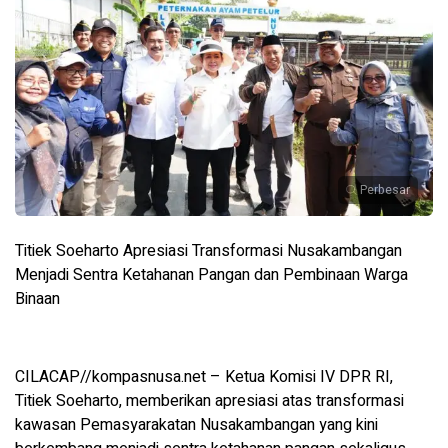
Perbesar
Titiek Soeharto Apresiasi Transformasi Nusakambangan
Menjadi Sentra Ketahanan Pangan dan Pembinaan Warga
Binaan
CILACAP//kompasnusa.net – Ketua Komisi IV DPR RI,
Titiek Soeharto, memberikan apresiasi atas transformasi
kawasan Pemasyarakatan Nusakambangan yang kini