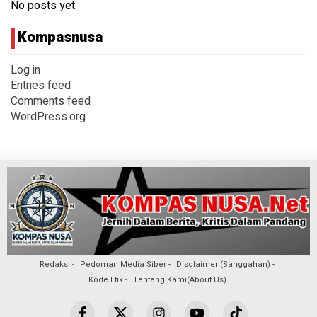
No posts yet.
Kompasnusa
Log in
Entries feed
Comments feed
WordPress.org
Redaksi
Pedoman Media Siber
Disclaimer (Sanggahan)
Kode Etik
Tentang Kami(About Us)