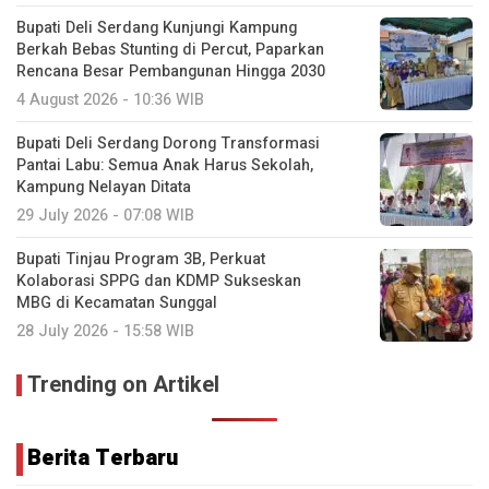
Bupati Deli Serdang Kunjungi Kampung
Berkah Bebas Stunting di Percut, Paparkan
Rencana Besar Pembangunan Hingga 2030
4 August 2026 - 10:36 WIB
Bupati Deli Serdang Dorong Transformasi
Pantai Labu: Semua Anak Harus Sekolah,
Kampung Nelayan Ditata
29 July 2026 - 07:08 WIB
Bupati Tinjau Program 3B, Perkuat
Kolaborasi SPPG dan KDMP Sukseskan
MBG di Kecamatan Sunggal
28 July 2026 - 15:58 WIB
Trending on Artikel
Berita Terbaru