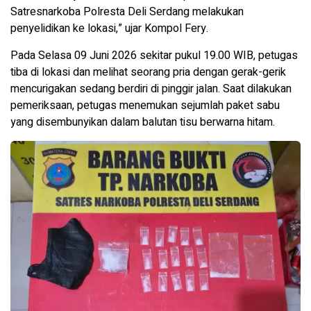
Satresnarkoba Polresta Deli Serdang melakukan
penyelidikan ke lokasi,” ujar Kompol Fery.
Pada Selasa 09 Juni 2026 sekitar pukul 19.00 WIB, petugas
tiba di lokasi dan melihat seorang pria dengan gerak-gerik
mencurigakan sedang berdiri di pinggir jalan. Saat dilakukan
pemeriksaan, petugas menemukan sejumlah paket sabu
yang disembunyikan dalam balutan tisu berwarna hitam.