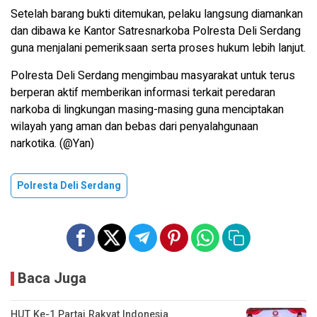
Setelah barang bukti ditemukan, pelaku langsung diamankan
dan dibawa ke Kantor Satresnarkoba Polresta Deli Serdang
guna menjalani pemeriksaan serta proses hukum lebih lanjut.
Polresta Deli Serdang mengimbau masyarakat untuk terus
berperan aktif memberikan informasi terkait peredaran
narkoba di lingkungan masing-masing guna menciptakan
wilayah yang aman dan bebas dari penyalahgunaan
narkotika. (@Yan)
Polresta Deli Serdang
Baca Juga
HUT Ke-1 Partai Rakyat Indonesia