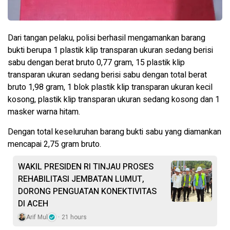
Dari tangan pelaku, polisi berhasil mengamankan barang
bukti berupa 1 plastik klip transparan ukuran sedang berisi
sabu dengan berat bruto 0,77 gram, 15 plastik klip
transparan ukuran sedang berisi sabu dengan total berat
bruto 1,98 gram, 1 blok plastik klip transparan ukuran kecil
kosong, plastik klip transparan ukuran sedang kosong dan 1
masker warna hitam.
Dengan total keseluruhan barang bukti sabu yang diamankan
mencapai 2,75 gram bruto.
WAKIL PRESIDEN RI TINJAU PROSES
REHABILITASI JEMBATAN LUMUT,
DORONG PENGUATAN KONEKTIVITAS
DI ACEH
Arif Mul
21 hours