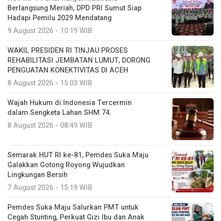
Berlangsung Meriah, DPD PRI Sumut Siap
Hadapi Pemilu 2029 Mendatang
9 August 2026 - 10:19 WIB
WAKIL PRESIDEN RI TINJAU PROSES
REHABILITASI JEMBATAN LUMUT, DORONG
PENGUATAN KONEKTIVITAS DI ACEH
8 August 2026 - 15:03 WIB
Wajah Hukum di Indonesia Tercermin
dalam Sengketa Lahan SHM 74.
8 August 2026 - 08:49 WIB
Semarak HUT RI ke-81, Pemdes Suka Maju
Galakkan Gotong Royong Wujudkan
Lingkungan Bersih
7 August 2026 - 15:19 WIB
Pemdes Suka Maju Salurkan PMT untuk
Cegah Stunting, Perkuat Gizi Ibu dan Anak