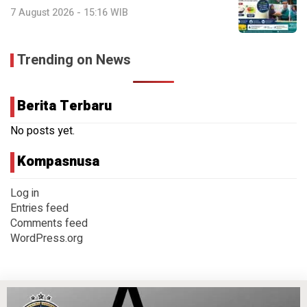
7 August 2026 - 15:16 WIB
Trending on News
Berita Terbaru
No posts yet.
Kompasnusa
Log in
Entries feed
Comments feed
WordPress.org