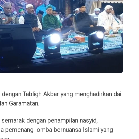
an dengan Tabligh Akbar yang menghadirkan dai
dlan Garamatan.
 semarak dengan penampilan nasyid,
ara pemenang lomba bernuansa Islami yang