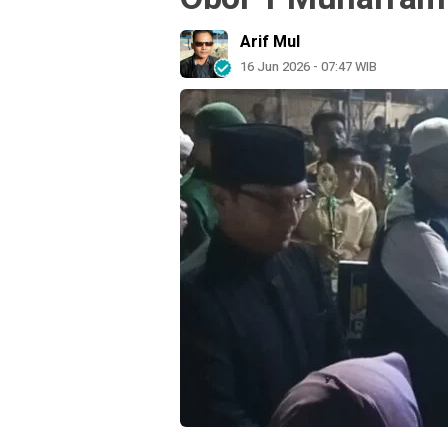
Arif Mul
16 Jun 2026 - 07:47 WIB