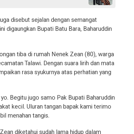
 juga disebut sejalan dengan semangat
ini digaungkan Bupati Batu Bara, Baharuddin
ongan tiba di rumah Nenek Zean (80), warga
camatan Talawi. Dengan suara lirih dan mata
mpaikan rasa syukurnya atas perhatian yang
 yo. Begitu jugo samo Pak Bupati Baharuddin
kat kecil. Uluran tangan bapak kami terimo
il menahan tangis.
 Zean diketahui sudah lama hidup dalam