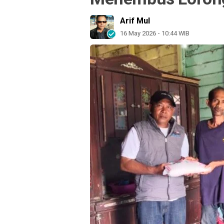
Arif Mul
16 May 2026 - 10:44 WIB