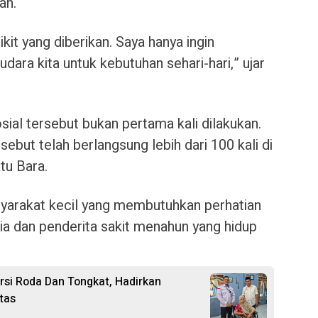
an.
ikit yang diberikan. Saya hanya ingin
ara kita untuk kebutuhan sehari-hari,” ujar
ial tersebut bukan pertama kali dilakukan.
sebut telah berlangsung lebih dari 100 kali di
tu Bara.
yarakat kecil yang membutuhkan perhatian
sia dan penderita sakit menahun yang hidup
rsi Roda Dan Tongkat, Hadirkan
tas