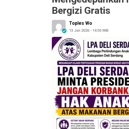
Bergizi Gratis
Toples Wo
13 Jun 2026 - 14:05 WIB