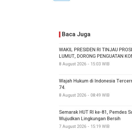
Baca Juga
WAKIL PRESIDEN RI TINJAU PROS
LUMUT, DORONG PENGUATAN KON
8 August 2026 - 15:03 WIB
Wajah Hukum di Indonesia Terce
74.
8 August 2026 - 08:49 WIB
Semarak HUT RI ke-81, Pemdes S
Wujudkan Lingkungan Bersih
7 August 2026 - 15:19 WIB