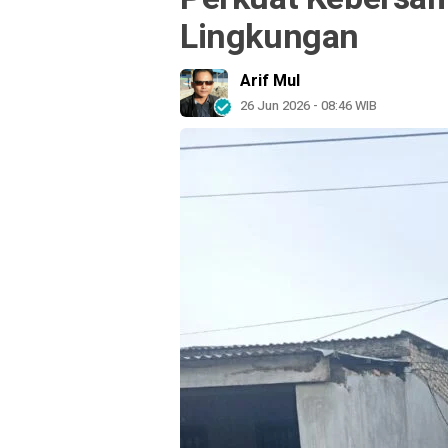
Lingkungan
Arif Mul
26 Jun 2026 - 08:46 WIB