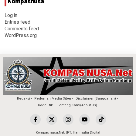
Kompasnusa
Log in
Entries feed
Comments feed
WordPress.org
Redaksi
Pedoman Media Siber
Disclaimer (Sanggahan)
Kode Etik
Tentang Kami(About Us)
Kompas nusa.Net. (PT. Harimulia Digital