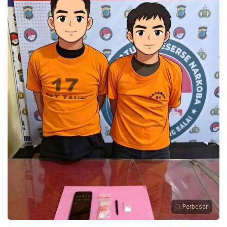
Perbesar