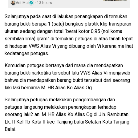
Arif Mul
13 hours
Selanjutnya pada saat di lakukan penangkapan di temukan
barang bukti berupa 1 (satu) bungkus plastik klip transparan
ukuran sedang dengan total “berat kotor 0,95 (nol koma
sembilan lima) gram” di temukan petugas di atas tanah tepat
di hadapan VWS Alias Vi yang dibuang oleh Vi karena melihat
kedatangan petugas.
Kemudian petugas bertanya dari mana dia mendapatkan
barang bukti narkotika tersebut lalu VWS Alias Vi menjawab
bahwa dia mendapatkan barang bukti tersebut dari seorang
laki laki bernama M. HB Alias Ko Alias Og.
Selanjutnya petugas melakukan pengembangan dan
petugas langsung melakukan penangkapan terhadap
seorang laki2 an. M. HB Alias Ko Alias Og di Jln. Rambutan
Lk. II Kel Tb Kota II kec. Tanjung balai Selatan Kota Tanjung
Balai.