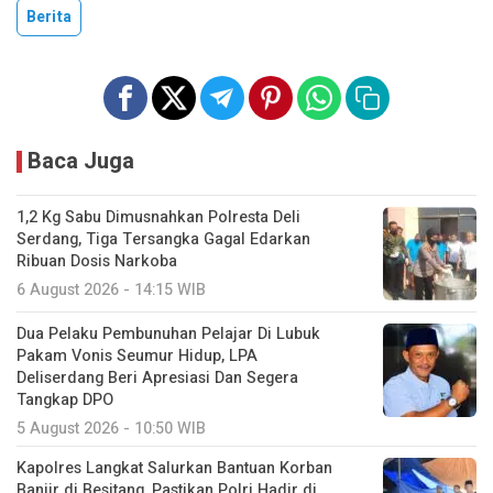
Berita
Baca Juga
1,2 Kg Sabu Dimusnahkan Polresta Deli
Serdang, Tiga Tersangka Gagal Edarkan
Ribuan Dosis Narkoba
6 August 2026 - 14:15 WIB
Dua Pelaku Pembunuhan Pelajar Di Lubuk
Pakam Vonis Seumur Hidup, LPA
Deliserdang Beri Apresiasi Dan Segera
Tangkap DPO
5 August 2026 - 10:50 WIB
Kapolres Langkat Salurkan Bantuan Korban
Banjir di Besitang, Pastikan Polri Hadir di