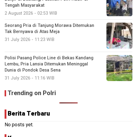
Tengah Masyarakat
2 August 2026 - 02:53 WIB
Seorang Pria di Tanjung Morawa Ditemukan
Tak Bernyawa di Atas Meja
31 July 2026 - 11:23 WIB
Polisi Pasang Police Line di Bekas Kandang
Lembu, Pria Lansia Ditemukan Meninggal
Dunia di Pondok Desa Sena
31 July 2026 - 11:16 WIB
Trending on Polri
Berita Terbaru
No posts yet.