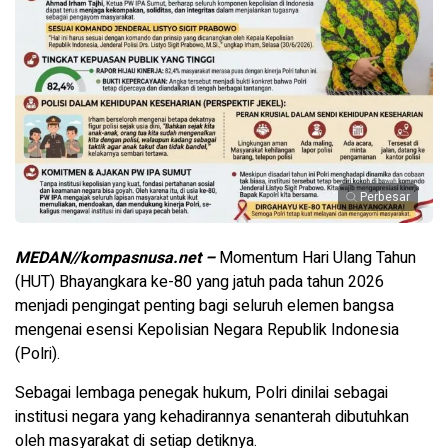
Perbesar
MEDAN//kompasnusa.net –
Momentum Hari Ulang Tahun
(HUT) Bhayangkara ke-80 yang jatuh pada tahun 2026
menjadi pengingat penting bagi seluruh elemen bangsa
mengenai esensi Kepolisian Negara Republik Indonesia
(Polri).
Sebagai lembaga penegak hukum, Polri dinilai sebagai
institusi negara yang kehadirannya senanterah dibutuhkan
oleh masyarakat di setiap detiknya.