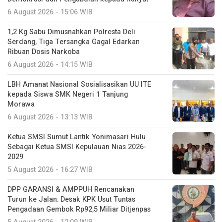
6 August 2026 - 15:06 WIB
1,2 Kg Sabu Dimusnahkan Polresta Deli
Serdang, Tiga Tersangka Gagal Edarkan
Ribuan Dosis Narkoba
6 August 2026 - 14:15 WIB
LBH Amanat Nasional Sosialisasikan UU ITE
kepada Siswa SMK Negeri 1 Tanjung
Morawa
6 August 2026 - 13:13 WIB
Ketua SMSI Sumut Lantik Yonimasari Hulu
Sebagai Ketua SMSI Kepulauan Nias 2026-
2029
5 August 2026 - 16:27 WIB
DPP GARANSI & AMPPUH Rencanakan
Turun ke Jalan: Desak KPK Usut Tuntas
Pengadaan Gembok Rp92,5 Miliar Ditjenpas