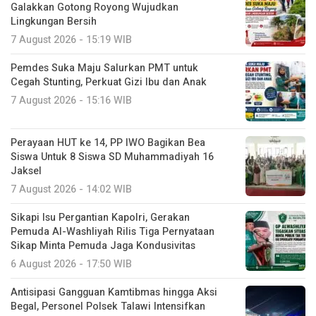
Galakkan Gotong Royong Wujudkan
Lingkungan Bersih
7 August 2026 - 15:19 WIB
Pemdes Suka Maju Salurkan PMT untuk
Cegah Stunting, Perkuat Gizi Ibu dan Anak
7 August 2026 - 15:16 WIB
Perayaan HUT ke 14, PP IWO Bagikan Bea
Siswa Untuk 8 Siswa SD Muhammadiyah 16
Jaksel
7 August 2026 - 14:02 WIB
Sikapi Isu Pergantian Kapolri, Gerakan
Pemuda Al-Washliyah Rilis Tiga Pernyataan
Sikap Minta Pemuda Jaga Kondusivitas
6 August 2026 - 17:50 WIB
Antisipasi Gangguan Kamtibmas hingga Aksi
Begal, Personel Polsek Talawi Intensifkan