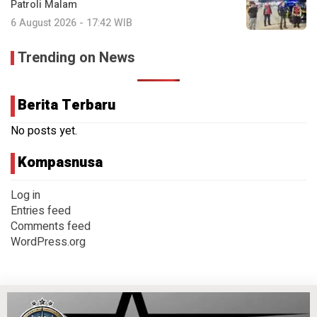
Patroli Malam
6 August 2026 - 17:42 WIB
Trending on News
Berita Terbaru
No posts yet.
Kompasnusa
Log in
Entries feed
Comments feed
WordPress.org