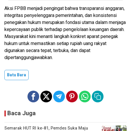
Aksi FPBB menjadi pengingat bahwa transparansi anggaran,
integritas penyelenggara pemerintahan, dan konsistensi
penegakan hukum merupakan fondasi utama dalam menjaga
kepercayaan publik terhadap pengelolaan keuangan daerah.
Masyarakat kini menanti langkah konkret aparat penegak
hukum untuk memastikan setiap rupiah uang rakyat
digunakan secara tepat, terbuka, dan dapat
dipertanggungjawabkan.
Batu Bara
Baca Juga
Semarak HUT RI ke-81, Pemdes Suka Maju