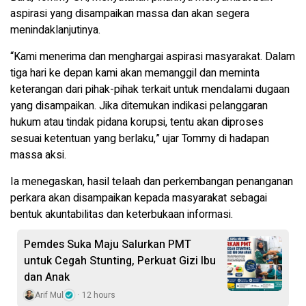
aspirasi yang disampaikan massa dan akan segera
menindaklanjutinya.
“Kami menerima dan menghargai aspirasi masyarakat. Dalam
tiga hari ke depan kami akan memanggil dan meminta
keterangan dari pihak-pihak terkait untuk mendalami dugaan
yang disampaikan. Jika ditemukan indikasi pelanggaran
hukum atau tindak pidana korupsi, tentu akan diproses
sesuai ketentuan yang berlaku,” ujar Tommy di hadapan
massa aksi.
Ia menegaskan, hasil telaah dan perkembangan penanganan
perkara akan disampaikan kepada masyarakat sebagai
bentuk akuntabilitas dan keterbukaan informasi.
Pemdes Suka Maju Salurkan PMT
untuk Cegah Stunting, Perkuat Gizi Ibu
dan Anak
Arif Mul
12 hours