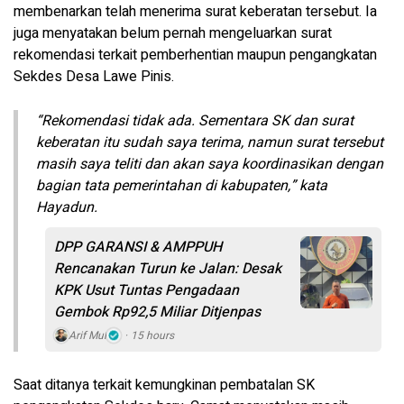
membenarkan telah menerima surat keberatan tersebut. Ia
juga menyatakan belum pernah mengeluarkan surat
rekomendasi terkait pemberhentian maupun pengangkatan
Sekdes Desa Lawe Pinis.
“Rekomendasi tidak ada. Sementara SK dan surat
keberatan itu sudah saya terima, namun surat tersebut
masih saya teliti dan akan saya koordinasikan dengan
bagian tata pemerintahan di kabupaten,” kata
Hayadun.
DPP GARANSI & AMPPUH
Rencanakan Turun ke Jalan: Desak
KPK Usut Tuntas Pengadaan
Gembok Rp92,5 Miliar Ditjenpas
Arif Mul
15 hours
Saat ditanya terkait kemungkinan pembatalan SK