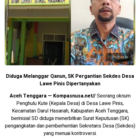
Perbesar
Diduga Melanggar Qanun, SK Pergantian Sekdes Desa
Lawe Pinis Dipertanyakan
Aceh Tenggara — Kompasnusa.net//
Seorang oknum
Penghulu Kute (Kepala Desa) di Desa Lawe Pinis,
Kecamatan Darul Hasanah, Kabupaten Aceh Tenggara,
berinisial SD diduga menerbitkan Surat Keputusan (SK)
pengangkatan dan pemberhentian Sekretaris Desa (Sekdes)
yang menuai kontroversi.