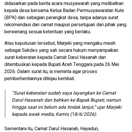
didasarkan pada berita acara musyawarah yang melibatkan
kepala desa bersama Ketua Badan Permusyawaratan Kute
(BPK) dan sebagian perangkat desa, tanpa adanya surat
rekomendasi dari camat maupun persetujuan dari pihak yang
berwenang sesuai ketentuan yang berlaku.
Atas keputusan tersebut, Marjeki yang mengaku masih
sebagai Sekdes yang sah secara hukum menyampaikan
surat keberatan kepada Camat Darul Hasanah dan
ditembuskan kepada Bupati Aceh Tenggara pada 26 Mei
2026. Dalam surat itu, ia meminta agar proses
pemberhentiannya ditinjau kembali.
“Surat keberatan sudah saya layangkan ke Camat
Darul Hasanah dan bahkan ke Bapak Bupati, namun
hingga saat ini belum ada tindak lanjut,” ujar Marjeki
kepada awak media, Kamis (18/6/2026).
Sementara itu, Camat Darul Hasanah, Hayadun,