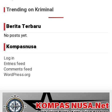
Trending on Kriminal
Berita Terbaru
No posts yet.
Kompasnusa
Log in
Entries feed
Comments feed
WordPress.org