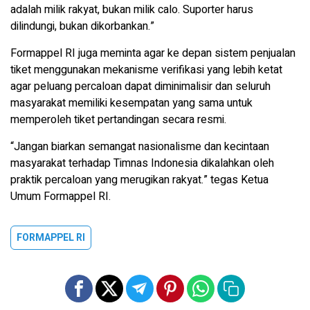
adalah milik rakyat, bukan milik calo. Suporter harus
dilindungi, bukan dikorbankan.”
Formappel RI juga meminta agar ke depan sistem penjualan
tiket menggunakan mekanisme verifikasi yang lebih ketat
agar peluang percaloan dapat diminimalisir dan seluruh
masyarakat memiliki kesempatan yang sama untuk
memperoleh tiket pertandingan secara resmi.
“Jangan biarkan semangat nasionalisme dan kecintaan
masyarakat terhadap Timnas Indonesia dikalahkan oleh
praktik percaloan yang merugikan rakyat.” tegas Ketua
Umum Formappel RI.
FORMAPPEL RI