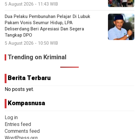
5 August 2026 - 11:43 WIB
Dua Pelaku Pembunuhan Pelajar Di Lubuk
Pakam Vonis Seumur Hidup, LPA
Deliserdang Beri Apresiasi Dan Segera
Tangkap DPO
5 August 2026 - 10:50 WIB
Trending on Kriminal
Berita Terbaru
No posts yet.
Kompasnusa
Log in
Entries feed
Comments feed
WordPress.org