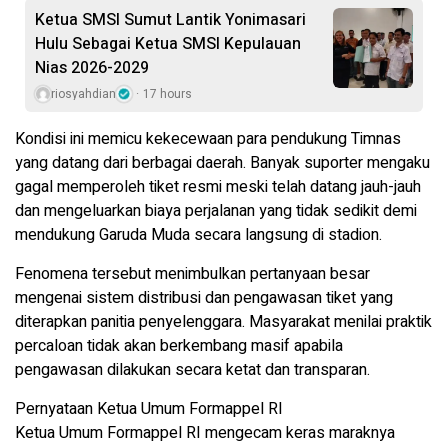
Ketua SMSI Sumut Lantik Yonimasari
Hulu Sebagai Ketua SMSI Kepulauan
Nias 2026-2029
riosyahdian
17 hours
Kondisi ini memicu kekecewaan para pendukung Timnas
yang datang dari berbagai daerah. Banyak suporter mengaku
gagal memperoleh tiket resmi meski telah datang jauh-jauh
dan mengeluarkan biaya perjalanan yang tidak sedikit demi
mendukung Garuda Muda secara langsung di stadion.
Fenomena tersebut menimbulkan pertanyaan besar
mengenai sistem distribusi dan pengawasan tiket yang
diterapkan panitia penyelenggara. Masyarakat menilai praktik
percaloan tidak akan berkembang masif apabila
pengawasan dilakukan secara ketat dan transparan.
Pernyataan Ketua Umum Formappel RI
Ketua Umum Formappel RI mengecam keras maraknya