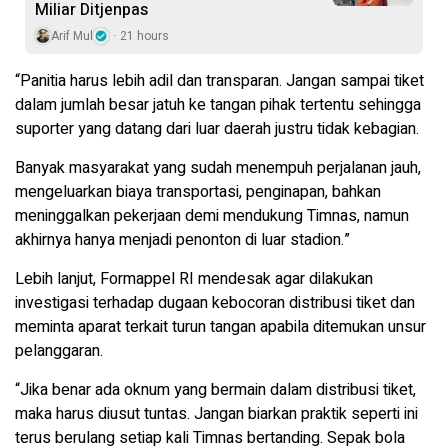
Miliar Ditjenpas
Arif Mul
21 hours
“Panitia harus lebih adil dan transparan. Jangan sampai tiket
dalam jumlah besar jatuh ke tangan pihak tertentu sehingga
suporter yang datang dari luar daerah justru tidak kebagian.
Banyak masyarakat yang sudah menempuh perjalanan jauh,
mengeluarkan biaya transportasi, penginapan, bahkan
meninggalkan pekerjaan demi mendukung Timnas, namun
akhirnya hanya menjadi penonton di luar stadion.”
Lebih lanjut, Formappel RI mendesak agar dilakukan
investigasi terhadap dugaan kebocoran distribusi tiket dan
meminta aparat terkait turun tangan apabila ditemukan unsur
pelanggaran.
“Jika benar ada oknum yang bermain dalam distribusi tiket,
maka harus diusut tuntas. Jangan biarkan praktik seperti ini
terus berulang setiap kali Timnas bertanding. Sepak bola