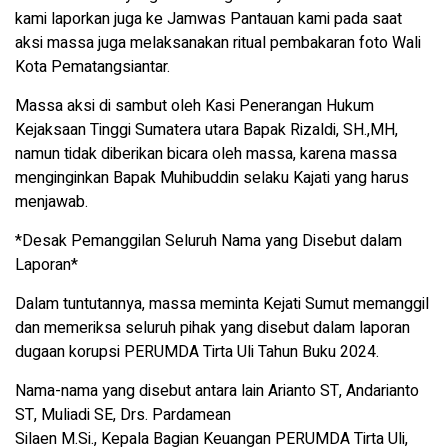
kami laporkan juga ke Jamwas Pantauan kami pada saat
aksi massa juga melaksanakan ritual pembakaran foto Wali
Kota Pematangsiantar.
Massa aksi di sambut oleh Kasi Penerangan Hukum
Kejaksaan Tinggi Sumatera utara Bapak Rizaldi, SH.,MH,
namun tidak diberikan bicara oleh massa, karena massa
menginginkan Bapak Muhibuddin selaku Kajati yang harus
menjawab.
*Desak Pemanggilan Seluruh Nama yang Disebut dalam
Laporan*
Dalam tuntutannya, massa meminta Kejati Sumut memanggil
dan memeriksa seluruh pihak yang disebut dalam laporan
dugaan korupsi PERUMDA Tirta Uli Tahun Buku 2024.
Nama-nama yang disebut antara lain Arianto ST, Andarianto
ST, Muliadi SE, Drs. Pardamean
Silaen M.Si., Kepala Bagian Keuangan PERUMDA Tirta Uli,