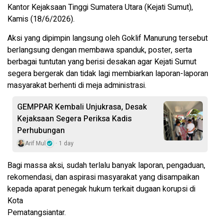
Kantor Kejaksaan Tinggi Sumatera Utara (Kejati Sumut),
Kamis (18/6/2026).
Aksi yang dipimpin langsung oleh Goklif Manurung tersebut
berlangsung dengan membawa spanduk, poster, serta
berbagai tuntutan yang berisi desakan agar Kejati Sumut
segera bergerak dan tidak lagi membiarkan laporan-laporan
masyarakat berhenti di meja administrasi.
GEMPPAR Kembali Unjukrasa, Desak
Kejaksaan Segera Periksa Kadis
Perhubungan
Arif Mul
1 day
Bagi massa aksi, sudah terlalu banyak laporan, pengaduan,
rekomendasi, dan aspirasi masyarakat yang disampaikan
kepada aparat penegak hukum terkait dugaan korupsi di
Kota
Pematangsiantar.