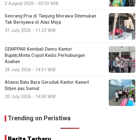
2 August 2026 - 02:59 WIB
Seorang Pria di Tanjung Morawa Ditemukan
Tak Bernyawa di Atas Meja
31 July 2026 - 11:23 WIB
GEMPPAR Kembali Demo Kantor
Bupati,Minta Copot Kadis Perhubungan
Asahan
28 July 2026 - 14:51 WIB
Aliansi Batu Bara Geruduk Kantor Kanwil
Ditjen pas Sumut
20 July 2026 - 14:04 WIB
Trending on Peristiwa
Berita Terbaru