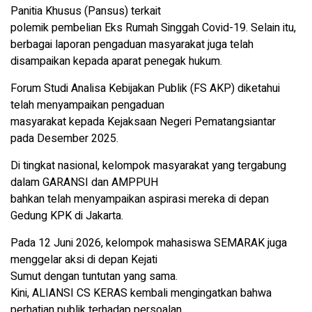
Panitia Khusus (Pansus) terkait
polemik pembelian Eks Rumah Singgah Covid-19. Selain itu,
berbagai laporan pengaduan masyarakat juga telah
disampaikan kepada aparat penegak hukum.
Forum Studi Analisa Kebijakan Publik (FS AKP) diketahui
telah menyampaikan pengaduan
masyarakat kepada Kejaksaan Negeri Pematangsiantar
pada Desember 2025.
Di tingkat nasional, kelompok masyarakat yang tergabung
dalam GARANSI dan AMPPUH
bahkan telah menyampaikan aspirasi mereka di depan
Gedung KPK di Jakarta.
Pada 12 Juni 2026, kelompok mahasiswa SEMARAK juga
menggelar aksi di depan Kejati
Sumut dengan tuntutan yang sama.
Kini, ALIANSI CS KERAS kembali mengingatkan bahwa
perhatian publik terhadap persoalan