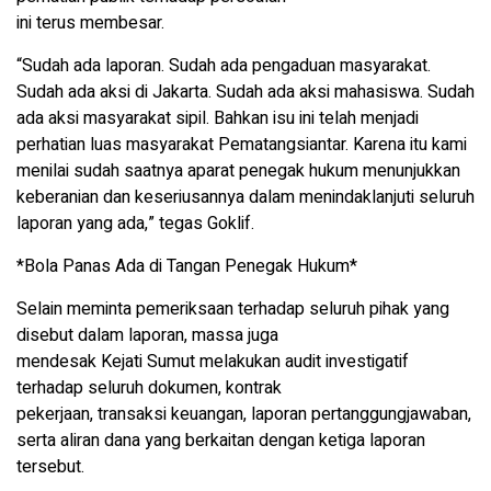
ini terus membesar.
“Sudah ada laporan. Sudah ada pengaduan masyarakat.
Sudah ada aksi di Jakarta. Sudah ada aksi mahasiswa. Sudah
ada aksi masyarakat sipil. Bahkan isu ini telah menjadi
perhatian luas masyarakat Pematangsiantar. Karena itu kami
menilai sudah saatnya aparat penegak hukum menunjukkan
keberanian dan keseriusannya dalam menindaklanjuti seluruh
laporan yang ada,” tegas Goklif.
*Bola Panas Ada di Tangan Penegak Hukum*
Selain meminta pemeriksaan terhadap seluruh pihak yang
disebut dalam laporan, massa juga
mendesak Kejati Sumut melakukan audit investigatif
terhadap seluruh dokumen, kontrak
pekerjaan, transaksi keuangan, laporan pertanggungjawaban,
serta aliran dana yang berkaitan dengan ketiga laporan
tersebut.