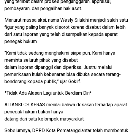
yang terlibat dalam proses penganggaran, appraisal,
pembayaran, dan pengalihan hak aset.
Menurut massa aksi, nama Wesly Silalahi menjadi salah satu
figur yang paling banyak disorot karena disebut dalam lebih
dari satu laporan yang telah disampaikan kepada aparat
penegak hukum.
“Kami tidak sedang menghakimi siapa pun. Kami hanya
meminta seluruh pihak yang disebut
dalam laporan dipanggil dan diperiksa. Justru melalui
pemeriksaan itulah kebenaran bisa dibuka secara terang-
benderang kepada publik,” ujar Goklif.
*Tidak Ada Alasan Lagi untuk Berdiam Diri*
ALIANSI CS KERAS menilai bahwa desakan terhadap aparat
penegak hukum bukan hanya
datang dari satu kelompok masyarakat.
Sebelumnya, DPRD Kota Pematangsiantar telah membentuk