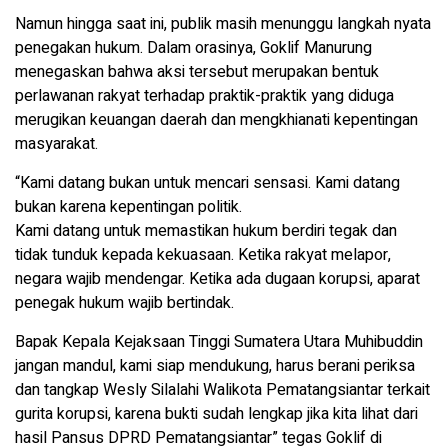
Namun hingga saat ini, publik masih menunggu langkah nyata
penegakan hukum. Dalam orasinya, Goklif Manurung
menegaskan bahwa aksi tersebut merupakan bentuk
perlawanan rakyat terhadap praktik-praktik yang diduga
merugikan keuangan daerah dan mengkhianati kepentingan
masyarakat.
“Kami datang bukan untuk mencari sensasi. Kami datang
bukan karena kepentingan politik.
Kami datang untuk memastikan hukum berdiri tegak dan
tidak tunduk kepada kekuasaan. Ketika rakyat melapor,
negara wajib mendengar. Ketika ada dugaan korupsi, aparat
penegak hukum wajib bertindak.
Bapak Kepala Kejaksaan Tinggi Sumatera Utara Muhibuddin
jangan mandul, kami siap mendukung, harus berani periksa
dan tangkap Wesly Silalahi Walikota Pematangsiantar terkait
gurita korupsi, karena bukti sudah lengkap jika kita lihat dari
hasil Pansus DPRD Pematangsiantar” tegas Goklif di