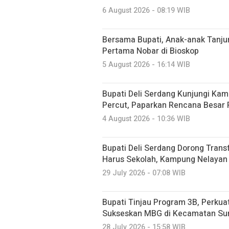
6 August 2026 - 08:19 WIB
Bersama Bupati, Anak-anak Tanj
Pertama Nobar di Bioskop
5 August 2026 - 16:14 WIB
Bupati Deli Serdang Kunjungi Kam
Percut, Paparkan Rencana Besar
4 August 2026 - 10:36 WIB
Bupati Deli Serdang Dorong Tran
Harus Sekolah, Kampung Nelayan 
29 July 2026 - 07:08 WIB
Bupati Tinjau Program 3B, Perku
Sukseskan MBG di Kecamatan Su
28 July 2026 - 15:58 WIB