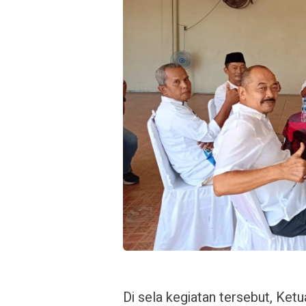
Di sela kegiatan tersebut, 