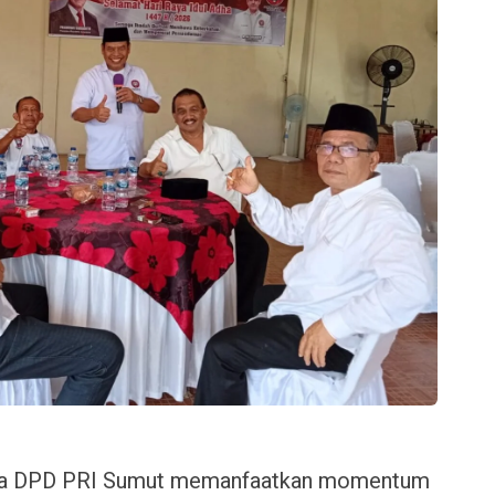
Ketua DPD PRI Sumut memanfaatkan momentum