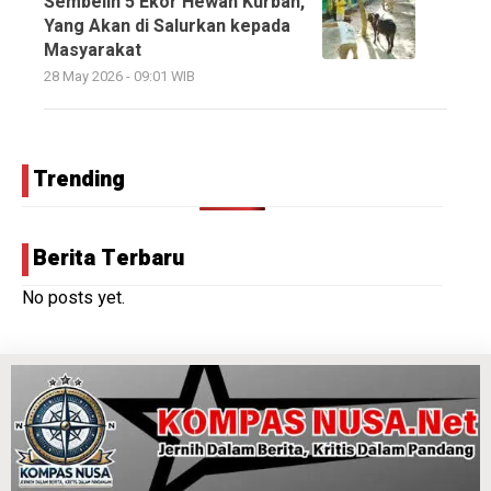
Sembelih 5 Ekor Hewan Kurban,
Yang Akan di Salurkan kepada
Masyarakat
28 May 2026 - 09:01 WIB
Trending
Berita Terbaru
No posts yet.