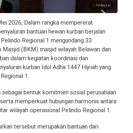
Perbesar
ei 2026, Dalam rangka mempererat
penyaluran bantuan hewan kurban berjalan
, Pelindo Regional 1 mengundang 33
Masjid (BKM) masjid wilayah Belawan dan
ban dalam kegiatan koordinasi dan
nyaluran kurban Idul Adha 1447 Hijriah yang
 Regional 1.
n sebagai bentuk komitmen sosial perusahaan
serta memperkuat hubungan harmonis antara
tar wilayah operasional Pelindo Regional 1.
rkan tersebut merupakan bantuan dari