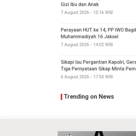
Gizi Ibu dan Anak
7 August 2026 - 15:16 WIB
Perayaan HUT ke 14, PP IWO Bagi
Muhammadiyah 16 Jaksel
7 August 2026 - 14:02 WIB
Sikapi Isu Pergantian Kapolri, Ge
Tiga Pernyataan Sikap Minta Pem
6 August 2026 - 17:50 WIB
Trending on News