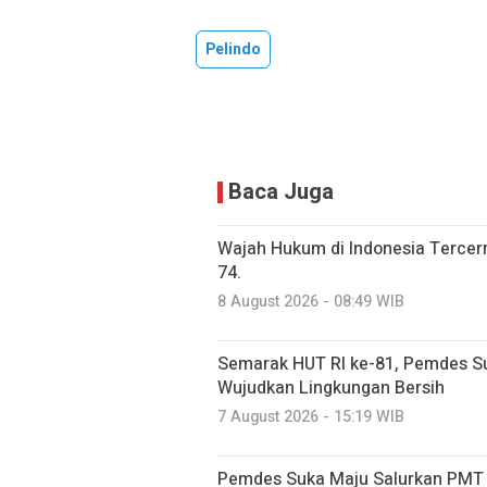
Pelindo
Baca Juga
Wajah Hukum di Indonesia Terce
74.
8 August 2026 - 08:49 WIB
Semarak HUT RI ke-81, Pemdes S
Wujudkan Lingkungan Bersih
7 August 2026 - 15:19 WIB
Pemdes Suka Maju Salurkan PMT u