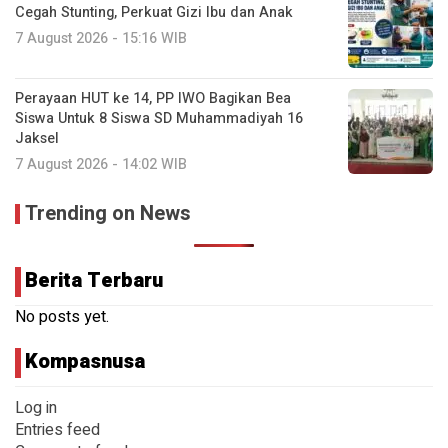
Cegah Stunting, Perkuat Gizi Ibu dan Anak
7 August 2026 - 15:16 WIB
Perayaan HUT ke 14, PP IWO Bagikan Bea
Siswa Untuk 8 Siswa SD Muhammadiyah 16
Jaksel
7 August 2026 - 14:02 WIB
Trending on News
Berita Terbaru
No posts yet.
Kompasnusa
Log in
Entries feed