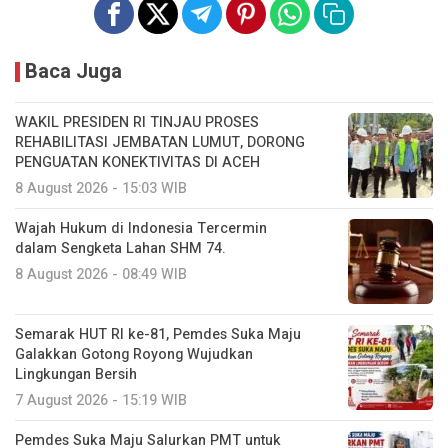
Baca Juga
WAKIL PRESIDEN RI TINJAU PROSES
REHABILITASI JEMBATAN LUMUT, DORONG
PENGUATAN KONEKTIVITAS DI ACEH
8 August 2026 - 15:03 WIB
Wajah Hukum di Indonesia Tercermin
dalam Sengketa Lahan SHM 74.
8 August 2026 - 08:49 WIB
Semarak HUT RI ke-81, Pemdes Suka Maju
Galakkan Gotong Royong Wujudkan
Lingkungan Bersih
7 August 2026 - 15:19 WIB
Pemdes Suka Maju Salurkan PMT untuk