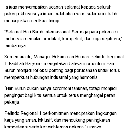
Ia juga menyampaikan ucapan selamat kepada seluruh
pekerja, khususnya insan pelabuhan yang selama ini telah
menunjukkan dedikasi tinggi.
“Selamat Hari Buruh Internasional, Semoga para pekerja di
Indonesia semakin produktif, kompetitif, dan juga sejahtera,”
tambahnya.
Sementara itu, Manager Hukum dan Humas Pelindo Regional
1, Fadillah Haryono, mengatakan bahwa momentum Hari
Buruh menjadi refleksi penting bagi perusahaan untuk terus
memperkuat hubungan industrial yang harmonis.
“Hari Buruh bukan hanya seremoni tahunan, tetapi menjadi
pengingat bagi kita semua untuk terus menghargai peran
pekerja.
Pelindo Regional 1 berkomitmen menciptakan lingkungan
kerja yang aman, inklusif, dan mendukung peningkatan
kompetensi serta kesejahteraan pekerja,” ujarnya.