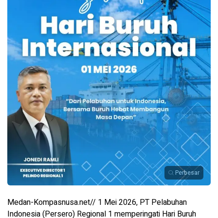
Perbesar
Medan-Kompasnusa.net// 1 Mei 2026, PT Pelabuhan
Indonesia (Persero) Regional 1 memperingati Hari Buruh