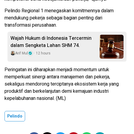
Pelindo Regional 1 menegaskan komitmennya dalam
mendukung pekerja sebagai bagian penting dari
transformasi perusahaan.
Wajah Hukum di Indonesia Tercermin
dalam Sengketa Lahan SHM 74.
Arif Mul
12 hours
Peringatan ini diharapkan menjadi momentum untuk
memperkuat sinergi antara manajemen dan pekerja,
sekaligus mendorong terciptanya ekosistem kerja yang
produktif dan berkelanjutan demi kemajuan industri
kepelabuhanan nasional. (ML)
Pelindo