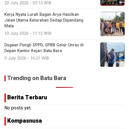
20 July 2026 - 03:13 WIB
Kerja Nyata Lurah Bagan Arya Hasilkan
Jalan Utama Kelurahan Sedap Dipandang
Mata
10 July 2026 - 11:12 WIB
Dugaan Pungli SPPD, SPBB Gelar Unras di
Depan Kantor Kejari Batu Bara
9 July 2026 - 16:21 WIB
Trending on Batu Bara
Berita Terbaru
No posts yet.
Kompasnusa