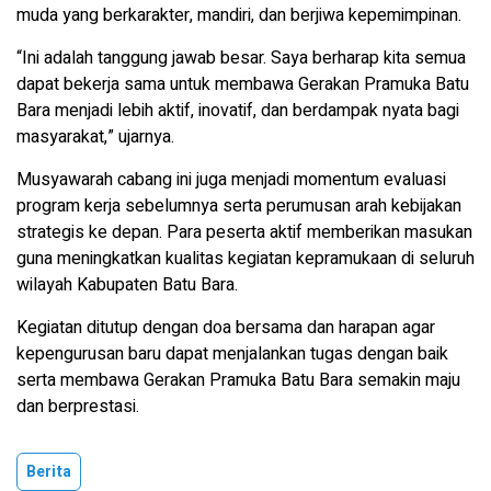
muda yang berkarakter, mandiri, dan berjiwa kepemimpinan.
“Ini adalah tanggung jawab besar. Saya berharap kita semua
dapat bekerja sama untuk membawa Gerakan Pramuka Batu
Bara menjadi lebih aktif, inovatif, dan berdampak nyata bagi
masyarakat,” ujarnya.
Musyawarah cabang ini juga menjadi momentum evaluasi
program kerja sebelumnya serta perumusan arah kebijakan
strategis ke depan. Para peserta aktif memberikan masukan
guna meningkatkan kualitas kegiatan kepramukaan di seluruh
wilayah Kabupaten Batu Bara.
Kegiatan ditutup dengan doa bersama dan harapan agar
kepengurusan baru dapat menjalankan tugas dengan baik
serta membawa Gerakan Pramuka Batu Bara semakin maju
dan berprestasi.
Berita