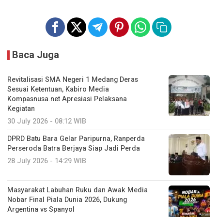
Baca Juga
Revitalisasi SMA Negeri 1 Medang Deras
Sesuai Ketentuan, Kabiro Media
Kompasnusa.net Apresiasi Pelaksana
Kegiatan
30 July 2026 - 08:12 WIB
DPRD Batu Bara Gelar Paripurna, Ranperda
Perseroda Batra Berjaya Siap Jadi Perda
28 July 2026 - 14:29 WIB
Masyarakat Labuhan Ruku dan Awak Media
Nobar Final Piala Dunia 2026, Dukung
Argentina vs Spanyol