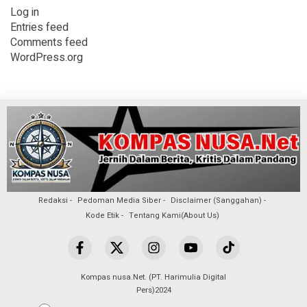
Log in
Entries feed
Comments feed
WordPress.org
Redaksi
Pedoman Media Siber
Disclaimer (Sanggahan)
Kode Etik
Tentang Kami(About Us)
Kompas nusa.Net. (PT. Harimulia Digital
Pers)2024