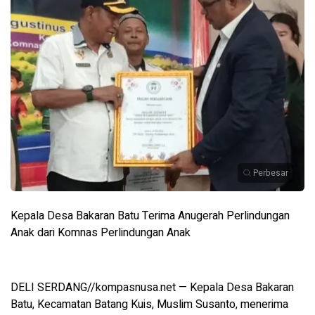
Perbesar
Kepala Desa Bakaran Batu Terima Anugerah Perlindungan
Anak dari Komnas Perlindungan Anak
DELI SERDANG//kompasnusa.net — Kepala Desa Bakaran
Batu, Kecamatan Batang Kuis, Muslim Susanto, menerima