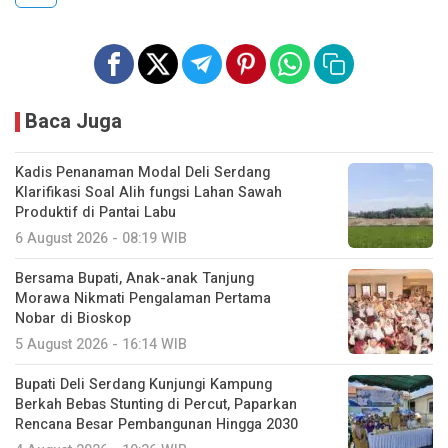
Baca Juga
Kadis Penanaman Modal Deli Serdang
Klarifikasi Soal Alih fungsi Lahan Sawah
Produktif di Pantai Labu
6 August 2026 - 08:19 WIB
Bersama Bupati, Anak-anak Tanjung
Morawa Nikmati Pengalaman Pertama
Nobar di Bioskop
5 August 2026 - 16:14 WIB
Bupati Deli Serdang Kunjungi Kampung
Berkah Bebas Stunting di Percut, Paparkan
Rencana Besar Pembangunan Hingga 2030