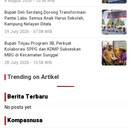
4 August 2026 - 10:36 WIB
Bupati Deli Serdang Dorong Transformasi
Pantai Labu: Semua Anak Harus Sekolah,
Kampung Nelayan Ditata
29 July 2026 - 07:08 WIB
Bupati Tinjau Program 3B, Perkuat
Kolaborasi SPPG dan KDMP Sukseskan
MBG di Kecamatan Sunggal
28 July 2026 - 15:58 WIB
Trending on Artikel
Berita Terbaru
No posts yet.
Kompasnusa