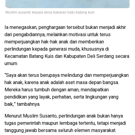
Muslim susanto kepala desa bakaran batu batang kuis
Ia menegaskan, penghargaan tersebut bukan menjadi akhir
dari pengabdiannya, melainkan motivasi untuk terus
memperjuangkan hak-hak anak dan memberikan
perlindungan kepada generasi muda, khususnya di
Kecamatan Batang Kuis dan Kabupaten Deli Serdang secara
umum.
“Saya akan terus berupaya melindungi dan memperjuangkan
hak anak, karena anak adalah aset masa depan bangsa.
Mereka harus tumbuh dengan aman, mendapatkan
pendidikan yang layak, perhatian, serta lingkungan yang
baik,” tambahnya.
Menurut Muslim Susanto, perlindungan anak bukan hanya
tugas pemerintah maupun lembaga tertentu, tetapi menjadi
tanggung jawab bersama seluruh elemen masyarakat.