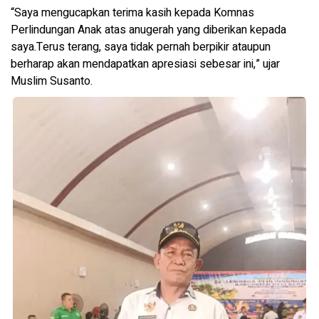
“Saya mengucapkan terima kasih kepada Komnas
Perlindungan Anak atas anugerah yang diberikan kepada
saya.Terus terang, saya tidak pernah berpikir ataupun
berharap akan mendapatkan apresiasi sebesar ini,” ujar
Muslim Susanto.