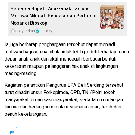
Bersama Bupati, Anak-anak Tanjung
Morawa Nikmati Pengalaman Pertama
Nobar di Bioskop
riosyahdian
1 day
Ia juga berharap penghargaan tersebut dapat menjadi
motivasi bagi semua pihak untuk lebih peduli terhadap masa
depan anak-anak dan aktif mencegah berbagai bentuk
kekerasan maupun pelanggaran hak anak di lingkungan
masing-masing.
Kegiatan pelantikan Pengurus LPA Deli Serdang tersebut
turut dihadiri unsur Forkopimda, OPD, TNI/Polri, tokoh
masyarakat, organisasi masyarakat, serta tamu undangan
lainnya dan berlangsung dalam suasana aman, tertib dan
penuh kekeluargaan.
Lpa