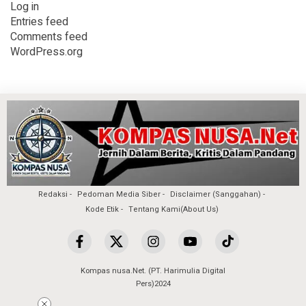
Log in
Entries feed
Comments feed
WordPress.org
Redaksi
Pedoman Media Siber
Disclaimer (Sanggahan)
Kode Etik
Tentang Kami(About Us)
Kompas nusa.Net. (PT. Harimulia Digital
Pers)2024