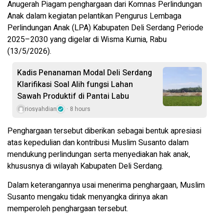
Anugerah Piagam penghargaan dari Komnas Perlindungan
Anak dalam kegiatan pelantikan Pengurus Lembaga
Perlindungan Anak (LPA) Kabupaten Deli Serdang Periode
2025–2030 yang digelar di Wisma Kurnia, Rabu
(13/5/2026).
Kadis Penanaman Modal Deli Serdang
Klarifikasi Soal Alih fungsi Lahan
Sawah Produktif di Pantai Labu
riosyahdian
8 hours
Penghargaan tersebut diberikan sebagai bentuk apresiasi
atas kepedulian dan kontribusi Muslim Susanto dalam
mendukung perlindungan serta menyediakan hak anak,
khususnya di wilayah Kabupaten Deli Serdang.
Dalam keterangannya usai menerima penghargaan, Muslim
Susanto mengaku tidak menyangka dirinya akan
memperoleh penghargaan tersebut.