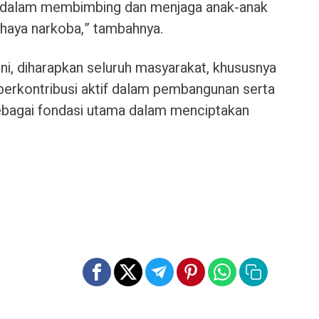
n dalam membimbing dan menjaga anak-anak
ahaya narkoba,” tambahnya.
 ini, diharapkan seluruh masyarakat, khususnya
erkontribusi aktif dalam pembangunan serta
bagai fondasi utama dalam menciptakan