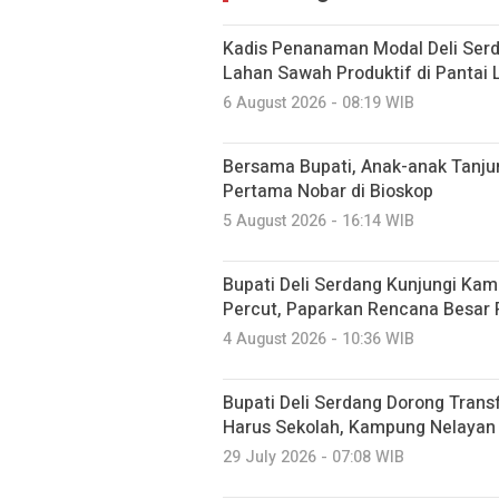
Kadis Penanaman Modal Deli Serdan
Lahan Sawah Produktif di Pantai 
6 August 2026 - 08:19 WIB
Bersama Bupati, Anak-anak Tanj
Pertama Nobar di Bioskop
5 August 2026 - 16:14 WIB
Bupati Deli Serdang Kunjungi Kam
Percut, Paparkan Rencana Besar
4 August 2026 - 10:36 WIB
Bupati Deli Serdang Dorong Tran
Harus Sekolah, Kampung Nelayan 
29 July 2026 - 07:08 WIB