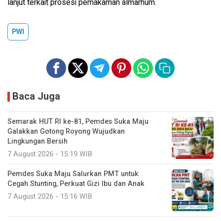
lanjut terkait prosesi pemakaman almarhum.
PWI
Baca Juga
Semarak HUT RI ke-81, Pemdes Suka Maju
Galakkan Gotong Royong Wujudkan
Lingkungan Bersih
7 August 2026 - 15:19 WIB
Pemdes Suka Maju Salurkan PMT untuk
Cegah Stunting, Perkuat Gizi Ibu dan Anak
7 August 2026 - 15:16 WIB