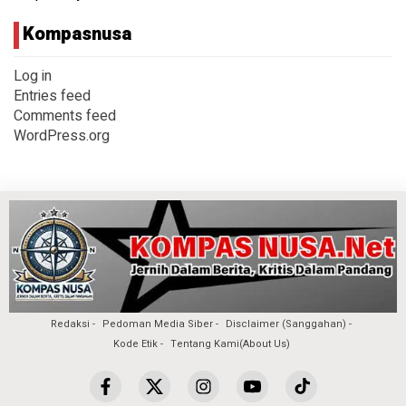
Kompasnusa
Log in
Entries feed
Comments feed
WordPress.org
Redaksi
Pedoman Media Siber
Disclaimer (Sanggahan)
Kode Etik
Tentang Kami(About Us)