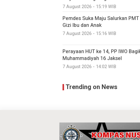
7 August 2026 - 15:19 WIB
Pemdes Suka Maju Salurkan PMT u
Gizi Ibu dan Anak
7 August 2026 - 15:16 WIB
Perayaan HUT ke 14, PP IWO Bagi
Muhammadiyah 16 Jaksel
7 August 2026 - 14:02 WIB
Trending on News