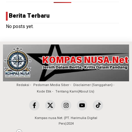
Berita Terbaru
No posts yet.
Redaksi
Pedoman Media Siber
Disclaimer (Sanggahan)
Kode Etik
Tentang Kami(About Us)
Kompas nusa.Net. (PT. Harimulia Digital
Pers)2024