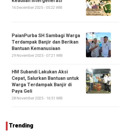
Keadilan Intergenerasi
16 December 2025 - 05:22 WIB
PaianPurba SH Sambagi Warga
Terdampak Banjir dan Berikan
Bantuan Kemanusiaan
29 November 2025 - 07:21 WIB
HM Subandi Lakukan Aksi
Cepat, Salurkan Bantuan untuk
Warga Terdampak Banjir di
Paya Geli
28 November 2025 - 16:51 WIB
Trending