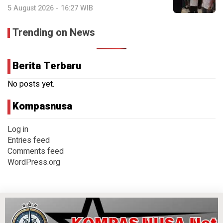
5 August 2026 - 16:27 WIB
Trending on News
Berita Terbaru
No posts yet.
Kompasnusa
Log in
Entries feed
Comments feed
WordPress.org