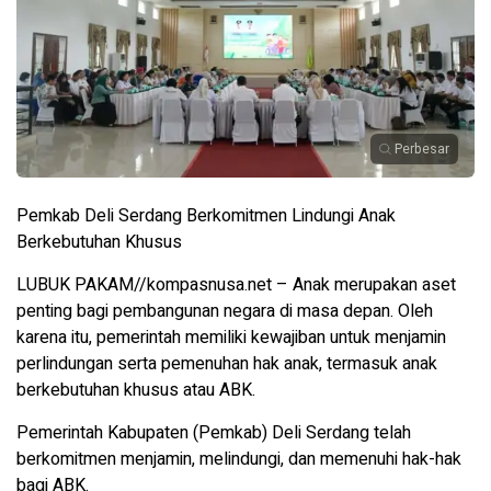
Perbesar
Pemkab Deli Serdang Berkomitmen Lindungi Anak
Berkebutuhan Khusus
LUBUK PAKAM//kompasnusa.net – Anak merupakan aset
penting bagi pembangunan negara di masa depan. Oleh
karena itu, pemerintah memiliki kewajiban untuk menjamin
perlindungan serta pemenuhan hak anak, termasuk anak
berkebutuhan khusus atau ABK.
Pemerintah Kabupaten (Pemkab) Deli Serdang telah
berkomitmen menjamin, melindungi, dan memenuhi hak-hak
bagi ABK.