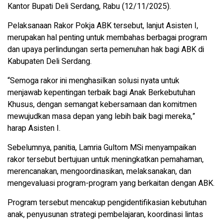
Kantor Bupati Deli Serdang, Rabu (12/11/2025).
Pelaksanaan Rakor Pokja ABK tersebut, lanjut Asisten I,
merupakan hal penting untuk membahas berbagai program
dan upaya perlindungan serta pemenuhan hak bagi ABK di
Kabupaten Deli Serdang.
“Semoga rakor ini menghasilkan solusi nyata untuk
menjawab kepentingan terbaik bagi Anak Berkebutuhan
Khusus, dengan semangat kebersamaan dan komitmen
mewujudkan masa depan yang lebih baik bagi mereka,”
harap Asisten I.
Sebelumnya, panitia, Lamria Gultom MSi menyampaikan
rakor tersebut bertujuan untuk meningkatkan pemahaman,
merencanakan, mengoordinasikan, melaksanakan, dan
mengevaluasi program-program yang berkaitan dengan ABK.
Program tersebut mencakup pengidentifikasian kebutuhan
anak, penyusunan strategi pembelajaran, koordinasi lintas