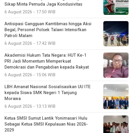
Sikap Minta Pemuda Jaga Kondusivitas
6 August 2026 - 17:50 WIB
Antisipasi Gangguan Kamtibmas hingga Aksi
Begal, Personel Polsek Talawi Intensifkan
Patroli Malam
6 August 2026 - 17:42 WIB
Akademisi Hukum Tata Negara: HUT Ke-1
PRI Jadi Momentum Memperkuat
Demokrasi dan Pengabdian kepada Rakyat
6 August 2026 - 15:06 WIB
LBH Amanat Nasional Sosialisasikan UU ITE
kepada Siswa SMK Negeri 1 Tanjung
Morawa
6 August 2026 - 13:13 WIB
Ketua SMSI Sumut Lantik Yonimasari Hulu
Sebagai Ketua SMSI Kepulauan Nias 2026-
2029