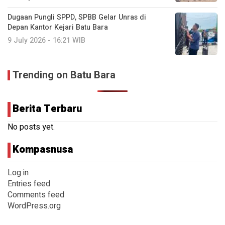
Dugaan Pungli SPPD, SPBB Gelar Unras di
Depan Kantor Kejari Batu Bara
9 July 2026 - 16:21 WIB
Trending on Batu Bara
Berita Terbaru
No posts yet.
Kompasnusa
Log in
Entries feed
Comments feed
WordPress.org