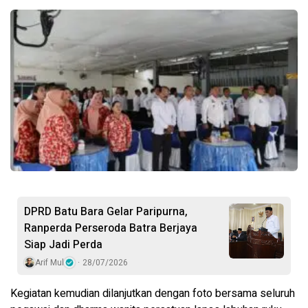
DPRD Batu Bara Gelar Paripurna,
Ranperda Perseroda Batra Berjaya
Siap Jadi Perda
Arif Mul
28/07/2026
Kegiatan kemudian dilanjutkan dengan foto bersama seluruh