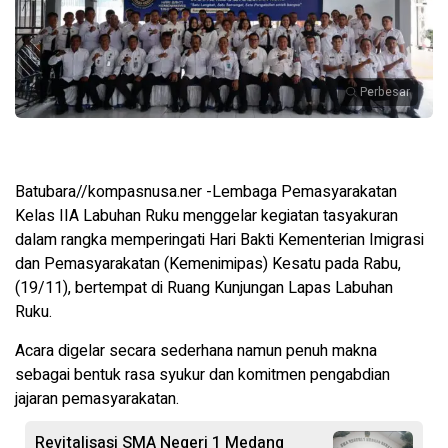
Perbesar
Batubara//kompasnusa.ner -Lembaga Pemasyarakatan
Kelas IIA Labuhan Ruku menggelar kegiatan tasyakuran
dalam rangka memperingati Hari Bakti Kementerian Imigrasi
dan Pemasyarakatan (Kemenimipas) Kesatu pada Rabu,
(19/11), bertempat di Ruang Kunjungan Lapas Labuhan
Ruku.
Acara digelar secara sederhana namun penuh makna
sebagai bentuk rasa syukur dan komitmen pengabdian
jajaran pemasyarakatan.
Revitalisasi SMA Negeri 1 Medang