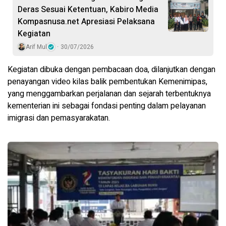
Deras Sesuai Ketentuan, Kabiro Media
Kompasnusa.net Apresiasi Pelaksana
Kegiatan
Arif Mul
30/07/2026
Kegiatan dibuka dengan pembacaan doa, dilanjutkan dengan
penayangan video kilas balik pembentukan Kemenimipas,
yang menggambarkan perjalanan dan sejarah terbentuknya
kementerian ini sebagai fondasi penting dalam pelayanan
imigrasi dan pemasyarakatan.