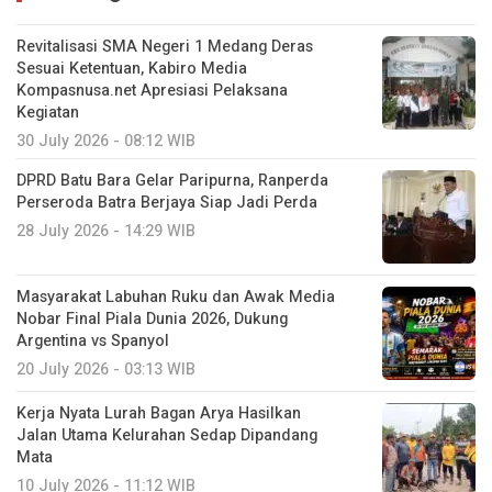
Revitalisasi SMA Negeri 1 Medang Deras
Sesuai Ketentuan, Kabiro Media
Kompasnusa.net Apresiasi Pelaksana
Kegiatan
30 July 2026 - 08:12 WIB
DPRD Batu Bara Gelar Paripurna, Ranperda
Perseroda Batra Berjaya Siap Jadi Perda
28 July 2026 - 14:29 WIB
Masyarakat Labuhan Ruku dan Awak Media
Nobar Final Piala Dunia 2026, Dukung
Argentina vs Spanyol
20 July 2026 - 03:13 WIB
Kerja Nyata Lurah Bagan Arya Hasilkan
Jalan Utama Kelurahan Sedap Dipandang
Mata
10 July 2026 - 11:12 WIB