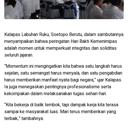
Kalapas Labuhan Ruku, Soetopo Berutu, dalam sambutannya
menyampaikan bahwa peringatan Hari Bakti Kemenimipas
adalah momen untuk memperkuat integritas dan soliditas
seluruh jajaran.
“Momentum ini mengingatkan kita bahwa satu langkah harus
sejalan, satu semangat harus menyala, dan satu pengabdian
harus memberikan manfaat nyata bagi negara,” ujar Kalapas.
Ia juga menegaskan pentingnya profesionalisme serta
kekompakan dalam melaksanakan tugas sehari-hari.
“Kita bekerja di balik tembok, tapi dampak kerja kita terasa
sampai ke masyarakat luas. Mari terus memberikan yang
terbaik,” tambahnya.