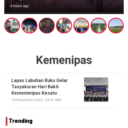
4 hours ago
Kemenipas
Lapas Labuhan Ruku Gelar
Tasyakuran Hari Bakti
Kemenimipas Kesatu
19 November 2025 - 04:51 WIB
Trending