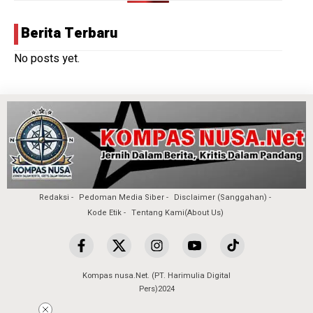
Berita Terbaru
No posts yet.
Redaksi
Pedoman Media Siber
Disclaimer (Sanggahan)
Kode Etik
Tentang Kami(About Us)
Kompas nusa.Net. (PT. Harimulia Digital
Pers)2024