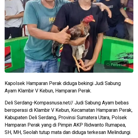
Perbesar
Kapolsek Hamparan Perak diduga bekingi Judi Sabung
Ayam Klambir V Kebun, Hamparan Perak.
Deli Serdang-Kompasnusa.net// Judi Sabung Ayam bebas
beroperasi di Klambir V Kebun, Kecamatan Hamparan Perak,
Kabupaten Deli Serdang, Provinsi Sumatera Utara, Polsek
Hamparan Perak yang di Pimpin AKP Ridwanto Rumapea,
SH, MH, Seolah tutup mata dan diduga terkesan Melindungi.