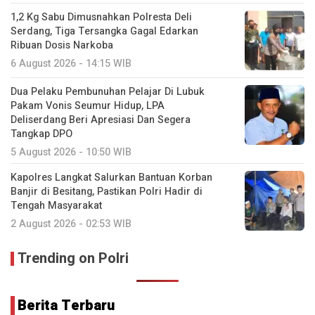
1,2 Kg Sabu Dimusnahkan Polresta Deli
Serdang, Tiga Tersangka Gagal Edarkan
Ribuan Dosis Narkoba
6 August 2026 - 14:15 WIB
Dua Pelaku Pembunuhan Pelajar Di Lubuk
Pakam Vonis Seumur Hidup, LPA
Deliserdang Beri Apresiasi Dan Segera
Tangkap DPO
5 August 2026 - 10:50 WIB
Kapolres Langkat Salurkan Bantuan Korban
Banjir di Besitang, Pastikan Polri Hadir di
Tengah Masyarakat
2 August 2026 - 02:53 WIB
Trending on Polri
Berita Terbaru