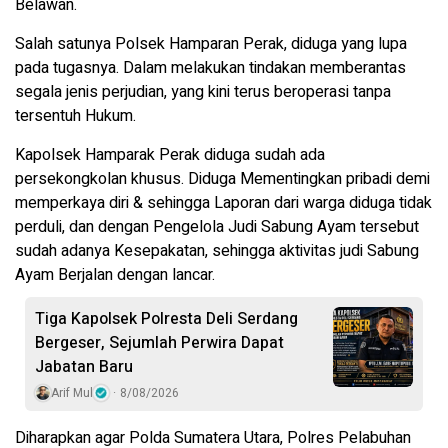
Belawan.
Salah satunya Polsek Hamparan Perak, diduga yang lupa
pada tugasnya. Dalam melakukan tindakan memberantas
segala jenis perjudian, yang kini terus beroperasi tanpa
tersentuh Hukum.
Kapolsek Hamparak Perak diduga sudah ada
persekongkolan khusus. Diduga Mementingkan pribadi demi
memperkaya diri & sehingga Laporan dari warga diduga tidak
perduli, dan dengan Pengelola Judi Sabung Ayam tersebut
sudah adanya Kesepakatan, sehingga aktivitas judi Sabung
Ayam Berjalan dengan lancar.
Tiga Kapolsek Polresta Deli Serdang
Bergeser, Sejumlah Perwira Dapat
Jabatan Baru
Arif Mul
8/08/2026
Diharapkan agar Polda Sumatera Utara, Polres Pelabuhan