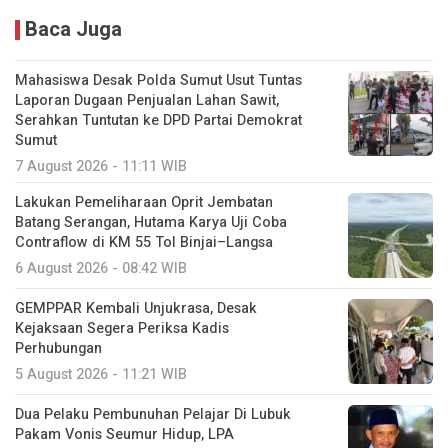
Baca Juga
Mahasiswa Desak Polda Sumut Usut Tuntas
Laporan Dugaan Penjualan Lahan Sawit,
Serahkan Tuntutan ke DPD Partai Demokrat
Sumut
7 August 2026 - 11:11 WIB
Lakukan Pemeliharaan Oprit Jembatan
Batang Serangan, Hutama Karya Uji Coba
Contraflow di KM 55 Tol Binjai–Langsa
6 August 2026 - 08:42 WIB
GEMPPAR Kembali Unjukrasa, Desak
Kejaksaan Segera Periksa Kadis
Perhubungan
5 August 2026 - 11:21 WIB
Dua Pelaku Pembunuhan Pelajar Di Lubuk
Pakam Vonis Seumur Hidup, LPA