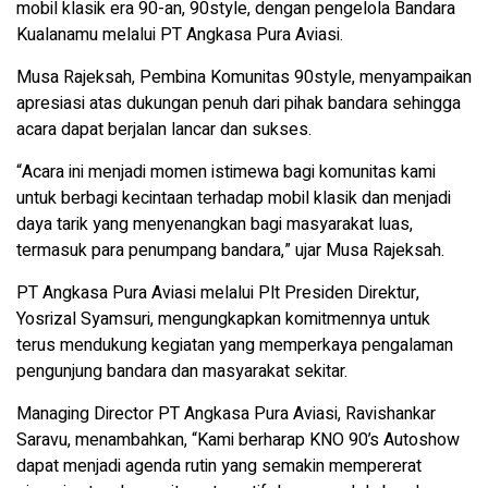
mobil klasik era 90-an, 90style, dengan pengelola Bandara
Kualanamu melalui PT Angkasa Pura Aviasi.
Musa Rajeksah, Pembina Komunitas 90style, menyampaikan
apresiasi atas dukungan penuh dari pihak bandara sehingga
acara dapat berjalan lancar dan sukses.
“Acara ini menjadi momen istimewa bagi komunitas kami
untuk berbagi kecintaan terhadap mobil klasik dan menjadi
daya tarik yang menyenangkan bagi masyarakat luas,
termasuk para penumpang bandara,” ujar Musa Rajeksah.
PT Angkasa Pura Aviasi melalui Plt Presiden Direktur,
Yosrizal Syamsuri, mengungkapkan komitmennya untuk
terus mendukung kegiatan yang memperkaya pengalaman
pengunjung bandara dan masyarakat sekitar.
Managing Director PT Angkasa Pura Aviasi, Ravishankar
Saravu, menambahkan, “Kami berharap KNO 90’s Autoshow
dapat menjadi agenda rutin yang semakin mempererat