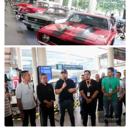
Perbesar