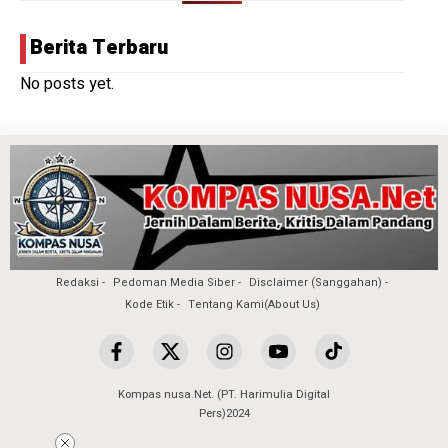
Berita Terbaru
No posts yet.
Redaksi
Pedoman Media Siber
Disclaimer (Sanggahan)
Kode Etik
Tentang Kami(About Us)
Kompas nusa.Net. (PT. Harimulia Digital
Pers)2024