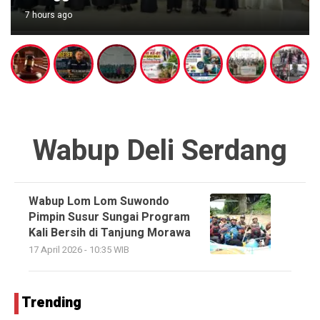
7 hours ago
Wabup Deli Serdang
Wabup Lom Lom Suwondo
Pimpin Susur Sungai Program
Kali Bersih di Tanjung Morawa
17 April 2026 - 10:35 WIB
Trending