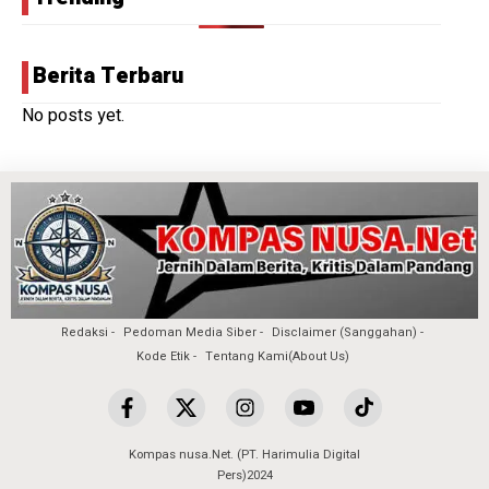
Berita Terbaru
No posts yet.
Redaksi
Pedoman Media Siber
Disclaimer (Sanggahan)
Kode Etik
Tentang Kami(About Us)
Kompas nusa.Net. (PT. Harimulia Digital
Pers)2024