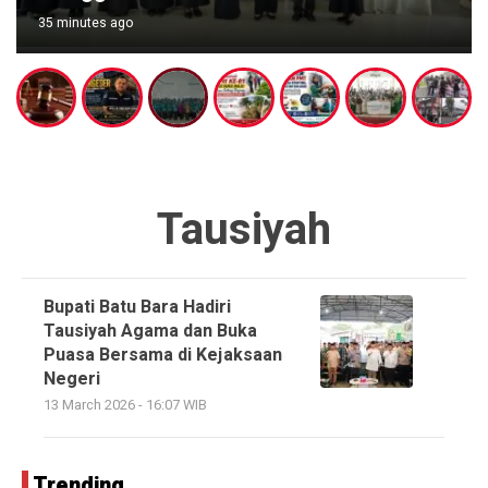
35 minutes ago
Tausiyah
Bupati Batu Bara Hadiri
Tausiyah Agama dan Buka
Puasa Bersama di Kejaksaan
Negeri
13 March 2026 - 16:07 WIB
Trending