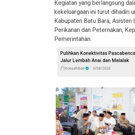
Kegiatan yang berlangsung da
kekeluargaan ini turut dihadiri
Kabupaten Batu Bara, Asisten I
Perikanan dan Peternakan, Kep
Pemerintahan.
Pulihkan Konektivitas Pascaben
Jalur Lembah Anai dan Malalak
riosyahdian
3/08/2026