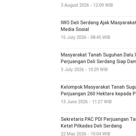
3 August 2026 - 12:09 WIB
IWO Deli Serdang Ajak Masyarakat 
Media Sosial
15 July 2026 - 08:45 WIB
Masyarakat Tanah Suguhan Dalu X
Perjuangan Deli Serdang Siap Da
3 July 2026 - 10:29 WIB
Kelompok Masyarakat Tanah Sugu
Perjuangan 260 Hektare kepada P
13 June 2026 - 11:27 WIB
Sekretaris PAC PDI Perjuangan T
Ketat Pilkades Deli Serdang
22 May 2026 - 10:04 WIB