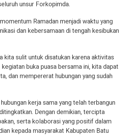
seluruh unsur Forkopimda.
a momentum Ramadan menjadi waktu yang
ikasi dan kebersamaan di tengah kesibukan
kita sulit untuk disatukan karena aktivitas
kegiatan buka puasa bersama ini, kita dapat
erita, dan mempererat hubungan yang sudah
an hubungan kerja sama yang telah terbangun
ditingkatkan. Dengan demikian, tercipta
an, serta kolaborasi yang positif dalam
dian kepada masyarakat Kabupaten Batu