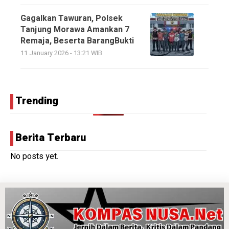
Gagalkan Tawuran, Polsek
Tanjung Morawa Amankan 7
Remaja, Beserta BarangBukti
11 January 2026 - 13:21 WIB
Trending
Berita Terbaru
No posts yet.