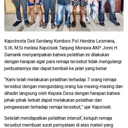
Kapolresta Deli Serdang Kombes Pol Hendria Lesmana,
S.IK, M.Si melalui Kapolsek Tanjung Morawa AKP Jonni H.
Damanik menyampaikan bahwa pelatihan ini dilakukan
dengan harapan agar para remaja tersebut tidak mengulangi
perbuatannya dan dapat kembali ke jalan yang benar.
“Kami telah melakukan pelatihan terhadap 7 orang remaja
tersebut dengan mengundang orang tua masing-masing dan
dihadiri langsung oleh Kepala Desa dengan harapan bahwa
pihak-pihak terkait dapat melakukan pelatihan dan
pengawasan terhadap remaja tersebut,” ujar Kapolsek.
Setelah mendapatkan pelatihan intensif, ketujuh remaja
tersebut membuat surat pernyataan di atas materi yang