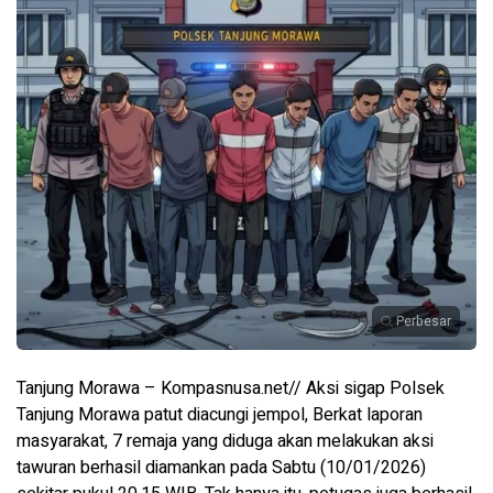
Perbesar
Tanjung Morawa – Kompasnusa.net// Aksi sigap Polsek
Tanjung Morawa patut diacungi jempol, Berkat laporan
masyarakat, 7 remaja yang diduga akan melakukan aksi
tawuran berhasil diamankan pada Sabtu (10/01/2026)