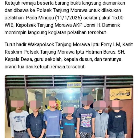
Ketujuh remaja beserta barang bukti langsung diamankan
dan dibawa ke Polsek Tanjung Morawa untuk dilakukan
pelatihan. Pada Minggu (11/1/2026) sekitar pukul 15.00
WIB, Kapolsek Tanjung Morawa AKP Jonni H. Damanik
memimpin langsung kegiatan pelatihan tersebut.
Turut hadir Wakapolsek Tanjung Morawa Iptu Ferry LM, Kanit
Reskrim Polsek Tanjung Morawa Iptu Hotman Barus, SH,
Kepala Desa, guru sekolah, kepala dusun, dan tentunya
orang tua dari ketujuh remaja tersebut.