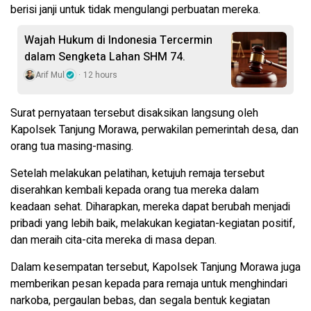
berisi janji untuk tidak mengulangi perbuatan mereka.
Wajah Hukum di Indonesia Tercermin
dalam Sengketa Lahan SHM 74.
Arif Mul
12 hours
Surat pernyataan tersebut disaksikan langsung oleh
Kapolsek Tanjung Morawa, perwakilan pemerintah desa, dan
orang tua masing-masing.
Setelah melakukan pelatihan, ketujuh remaja tersebut
diserahkan kembali kepada orang tua mereka dalam
keadaan sehat. Diharapkan, mereka dapat berubah menjadi
pribadi yang lebih baik, melakukan kegiatan-kegiatan positif,
dan meraih cita-cita mereka di masa depan.
Dalam kesempatan tersebut, Kapolsek Tanjung Morawa juga
memberikan pesan kepada para remaja untuk menghindari
narkoba, pergaulan bebas, dan segala bentuk kegiatan