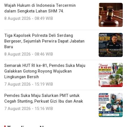
Wajah Hukum di Indonesia Tercermin
dalam Sengketa Lahan SHM 74.
8 August 2026 - 08:49 WIB
Tiga Kapolsek Polresta Deli Serdang
Bergeser, Sejumlah Perwira Dapat Jabatan
Baru
8 August 2026 - 08:46 WIB
Semarak HUT RI ke-81, Pemdes Suka Maju
Galakkan Gotong Royong Wujudkan
Lingkungan Bersih
7 August 2026 - 15:19 WIB
Pemdes Suka Maju Salurkan PMT untuk
Cegah Stunting, Perkuat Gizi Ibu dan Anak
7 August 2026 - 15:16 WIB