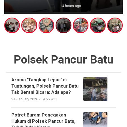
14 hours ago
Polsek Pancur Batu
Aroma ‘Tangkap Lepas’ di
Tuntungan, Polsek Pancur Batu
Tak Berani Bicara: Ada apa?
24 January 2026 - 14:56 WIB
Potret Buram Penegakan
Hukum di Polsek Pancur Batu,