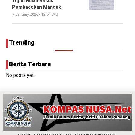
Tujuh Bulan Kasus
Pembacokan Mandek
7 January 2026 - 12:54 WIB
Trending
Berita Terbaru
No posts yet.