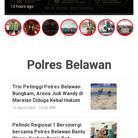
12 hours ago
Polres Belawan
Trio Petinggi Polres Belawan
Bungkam, Arena Judi Wandy di
Marelan Diduga Kebal Hukum
12 April 2026 - 14:02 WIB
Pelindo Regional 1 Bersinergi
bersama Polres Belawan Bantu