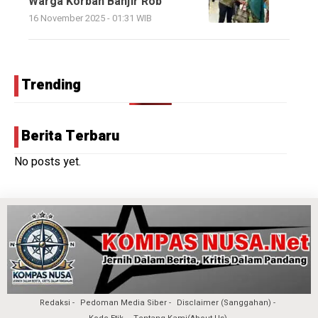
Warga Korban Banjir Rob
16 November 2025 - 01:31 WIB
Trending
Berita Terbaru
No posts yet.
Redaksi
Pedoman Media Siber
Disclaimer (Sanggahan)