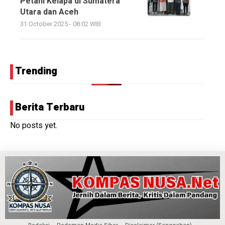
Petani Kelapa di Sumatera
Utara dan Aceh
31 October 2025 - 08:02 WIB
Trending
Berita Terbaru
No posts yet.