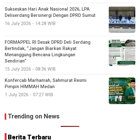
Sukseskan Hari Anak Nasional 2026, LPA
Deliserdang Bersinergi Dengan DPRD Sumut
16 July 2026 - 14:28 WIB
FORMAPPEL RI Desak DPRD Deli Serdang
Bertindak, “Jangan Biarkan Rakyat
Menanggung Bencana Lingkungan
Sendirian”
15 July 2026 - 08:36 WIB
Konfercab Marhamah, Sahmurat Resmi
Pimpin HIMMAH Medan
1 July 2026 - 07:27 WIB
Trending on News
Berita Terbaru