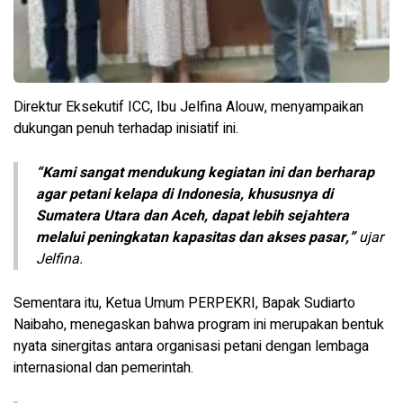
Direktur Eksekutif ICC, Ibu Jelfina Alouw, menyampaikan
dukungan penuh terhadap inisiatif ini.
“Kami sangat mendukung kegiatan ini dan berharap
agar petani kelapa di Indonesia, khususnya di
Sumatera Utara dan Aceh, dapat lebih sejahtera
melalui peningkatan kapasitas dan akses pasar,”
ujar
Jelfina.
Sementara itu, Ketua Umum PERPEKRI, Bapak Sudiarto
Naibaho, menegaskan bahwa program ini merupakan bentuk
nyata sinergitas antara organisasi petani dengan lembaga
internasional dan pemerintah.