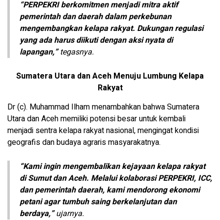
“PERPEKRI berkomitmen menjadi mitra aktif
pemerintah dan daerah dalam perkebunan
mengembangkan kelapa rakyat. Dukungan regulasi
yang ada harus diikuti dengan aksi nyata di
lapangan,”
tegasnya.
Sumatera Utara dan Aceh Menuju Lumbung Kelapa
Rakyat
Dr (c). Muhammad Ilham menambahkan bahwa Sumatera
Utara dan Aceh memiliki potensi besar untuk kembali
menjadi sentra kelapa rakyat nasional, mengingat kondisi
geografis dan budaya agraris masyarakatnya.
“Kami ingin mengembalikan kejayaan kelapa rakyat
di Sumut dan Aceh. Melalui kolaborasi PERPEKRI, ICC,
dan pemerintah daerah, kami mendorong ekonomi
petani agar tumbuh saing berkelanjutan dan
berdaya,”
ujarnya.