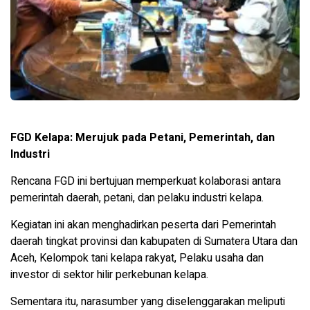
FGD Kelapa: Merujuk pada Petani, Pemerintah, dan
Industri
Rencana FGD ini bertujuan memperkuat kolaborasi antara
pemerintah daerah, petani, dan pelaku industri kelapa.
Kegiatan ini akan menghadirkan peserta dari
Pemerintah
daerah tingkat provinsi dan kabupaten di Sumatera Utara dan
Aceh, Kelompok tani kelapa rakyat, Pelaku usaha dan
investor di sektor hilir perkebunan kelapa.
Sementara itu, narasumber yang diselenggarakan meliputi