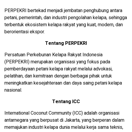
PERPEKRI bertekad menjadi jembatan penghubung antara
petani, pemerintah, dan industri pengolahan kelapa, sehingga
terbentuk ekosistem kelapa rakyat yang kuat, modern, dan
berorientasi ekspor.
Tentang PERPEKRI
Persatuan Perkebunan Kelapa Rakyat Indonesia
(PERPEKRI) merupakan organisasi yang fokus pada
pemberdayaan petani kelapa rakyat melalui advokasi,
pelatihan, dan kemitraan dengan berbagai pihak untuk
meningkatkan kesejahteraan dan daya saing petani kelapa
nasional.
Tentang ICC
International Coconut Community (ICC) adalah organisasi
antarnegara yang berpusat di Jakarta, yang berperan dalam
memajukan industri kelapa dunia melalui kerja sama teknis,