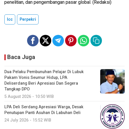
penelitian, dan pengembangan pasar global. (Redaksi)
Icc
Perpekri
Baca Juga
Dua Pelaku Pembunuhan Pelajar Di Lubuk
Pakam Vonis Seumur Hidup, LPA
Deliserdang Beri Apresiasi Dan Segera
Tangkap DPO
5 August 2026 - 10:50 WIB
LPA Deli Serdang Apresiasi Warga, Desak
Penutupan Panti Asuhan Di Labuhan Deli
24 July 2026 - 15:52 WIB