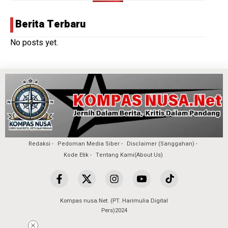
Berita Terbaru
No posts yet.
Redaksi
Pedoman Media Siber
Disclaimer (Sanggahan)
Kode Etik
Tentang Kami(About Us)
Kompas nusa.Net. (PT. Harimulia Digital
Pers)2024