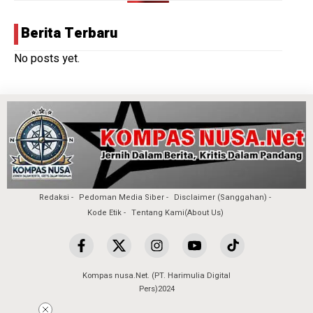
Berita Terbaru
No posts yet.
Redaksi
Pedoman Media Siber
Disclaimer (Sanggahan)
Kode Etik
Tentang Kami(About Us)
Kompas nusa.Net. (PT. Harimulia Digital
Pers)2024