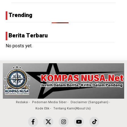
Trending
Berita Terbaru
No posts yet.
Redaksi
Pedoman Media Siber
Disclaimer (Sanggahan)
Kode Etik
Tentang Kami(About Us)