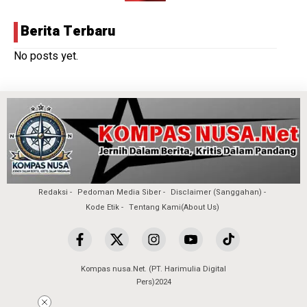
Berita Terbaru
No posts yet.
Redaksi
Pedoman Media Siber
Disclaimer (Sanggahan)
Kode Etik
Tentang Kami(About Us)
Kompas nusa.Net. (PT. Harimulia Digital
Pers)2024