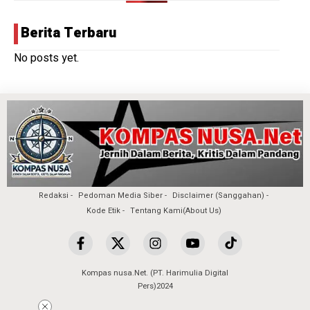
Berita Terbaru
No posts yet.
Redaksi
Pedoman Media Siber
Disclaimer (Sanggahan)
Kode Etik
Tentang Kami(About Us)
Kompas nusa.Net. (PT. Harimulia Digital
Pers)2024