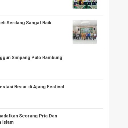
eli Serdang Sangat Baik
nggun Simpang Pulo Rambung
estasi Besar di Ajang Festival
hadatkan Seorang Pria Dan
 Islam