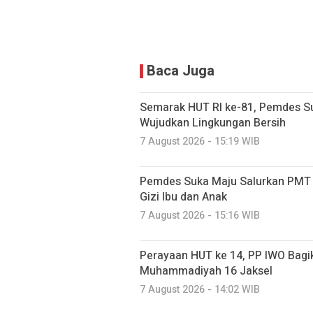
Baca Juga
Semarak HUT RI ke-81, Pemdes S
Wujudkan Lingkungan Bersih
7 August 2026 - 15:19 WIB
Pemdes Suka Maju Salurkan PMT u
Gizi Ibu dan Anak
7 August 2026 - 15:16 WIB
Perayaan HUT ke 14, PP IWO Bagi
Muhammadiyah 16 Jaksel
7 August 2026 - 14:02 WIB