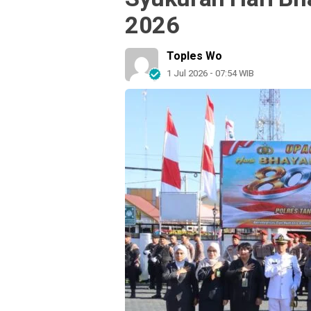
2026
Toples Wo
1 Jul 2026 - 07:54 WIB